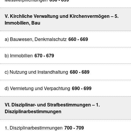
V. Kirchliche Verwaltung und Kirchenvermögen – 5.
Immobilien, Bau
a) Bauwesen, Denkmalschutz
660 - 669
b) Immobilien
670 - 679
c) Nutzung und Instandhaltung
680 - 689
d) Vermietung und Verpachtung
690 - 699
VI. Disziplinar- und Strafbestimmungen – 1.
Disziplinarbestimmungen
1. Disziplinarbestimmungen
700 - 709