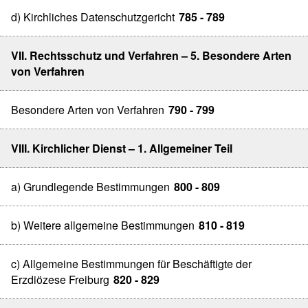
d) Kirchliches Datenschutzgericht
785 - 789
VII. Rechtsschutz und Verfahren – 5. Besondere Arten
von Verfahren
Besondere Arten von Verfahren
790 - 799
VIII. Kirchlicher Dienst – 1. Allgemeiner Teil
a) Grundlegende Bestimmungen
800 - 809
b) Weitere allgemeine Bestimmungen
810 - 819
c) Allgemeine Bestimmungen für Beschäftigte der
Erzdiözese Freiburg
820 - 829