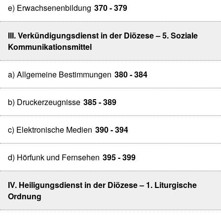
e) Erwachsenenbildung
370 - 379
III. Verkündigungsdienst in der Diözese – 5. Soziale
Kommunikationsmittel
a) Allgemeine Bestimmungen
380 - 384
b) Druckerzeugnisse
385 - 389
c) Elektronische Medien
390 - 394
d) Hörfunk und Fernsehen
395 - 399
IV. Heiligungsdienst in der Diözese – 1. Liturgische
Ordnung