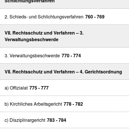
Schlichtungsverfahren
2. Schieds- und Schlichtungsverfahren
760 - 769
VII. Rechtsschutz und Verfahren – 3.
Verwaltungsbeschwerde
3. Verwaltungsbeschwerde
770 - 774
VII. Rechtsschutz und Verfahren – 4. Gerichtsordnung
a) Offizialat
775 - 777
b) Kirchliches Arbeitsgericht
778 - 782
c) Disziplinargericht
783 - 784