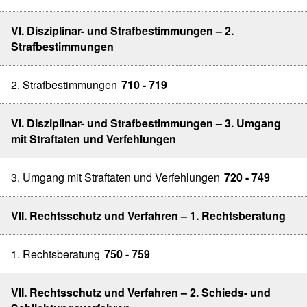
VI. Disziplinar- und Strafbestimmungen – 2.
Strafbestimmungen
2. Strafbestimmungen
710 - 719
VI. Disziplinar- und Strafbestimmungen – 3. Umgang
mit Straftaten und Verfehlungen
3. Umgang mit Straftaten und Verfehlungen
720 - 749
VII. Rechtsschutz und Verfahren – 1. Rechtsberatung
1. Rechtsberatung
750 - 759
VII. Rechtsschutz und Verfahren – 2. Schieds- und