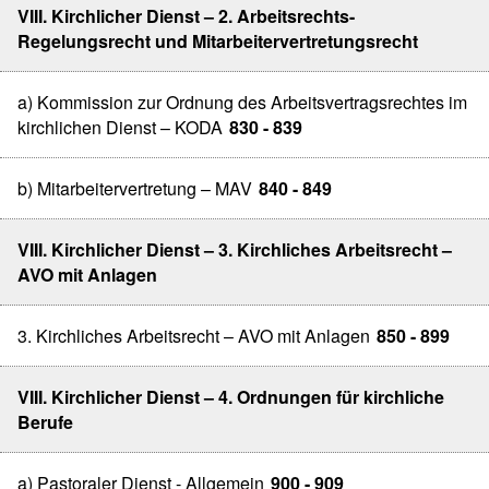
VIII. Kirchlicher Dienst – 2. Arbeitsrechts-
Regelungsrecht und Mitarbeitervertretungsrecht
a) Kommission zur Ordnung des Arbeitsvertragsrechtes im
kirchlichen Dienst – KODA
830 - 839
b) Mitarbeitervertretung – MAV
840 - 849
VIII. Kirchlicher Dienst – 3. Kirchliches Arbeitsrecht –
AVO mit Anlagen
3. Kirchliches Arbeitsrecht – AVO mit Anlagen
850 - 899
VIII. Kirchlicher Dienst – 4. Ordnungen für kirchliche
Berufe
a) Pastoraler Dienst - Allgemein
900 - 909