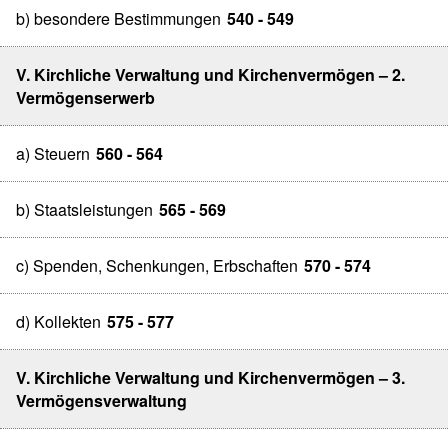
b) besondere Bestimmungen
540 - 549
V. Kirchliche Verwaltung und Kirchenvermögen – 2.
Vermögenserwerb
a) Steuern
560 - 564
b) Staatsleistungen
565 - 569
c) Spenden, Schenkungen, Erbschaften
570 - 574
d) Kollekten
575 - 577
V. Kirchliche Verwaltung und Kirchenvermögen – 3.
Vermögensverwaltung