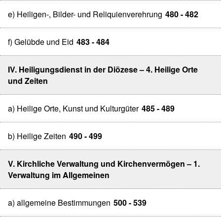
e) Heiligen-, Bilder- und Reliquienverehrung
480 - 482
f) Gelübde und Eid
483 - 484
IV. Heiligungsdienst in der Diözese – 4. Heilige Orte
und Zeiten
a) Heilige Orte, Kunst und Kulturgüter
485 - 489
b) Heilige Zeiten
490 - 499
V. Kirchliche Verwaltung und Kirchenvermögen – 1.
Verwaltung im Allgemeinen
a) allgemeine Bestimmungen
500 - 539