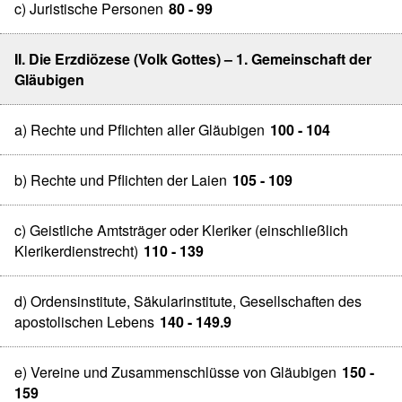
c) Juristische Personen
80 - 99
II. Die Erzdiözese (Volk Gottes) – 1. Gemeinschaft der
Gläubigen
a) Rechte und Pflichten aller Gläubigen
100 - 104
b) Rechte und Pflichten der Laien
105 - 109
c) Geistliche Amtsträger oder Kleriker (einschließlich
Klerikerdienstrecht)
110 - 139
d) Ordensinstitute, Säkularinstitute, Gesellschaften des
apostolischen Lebens
140 - 149.9
e) Vereine und Zusammenschlüsse von Gläubigen
150 -
159