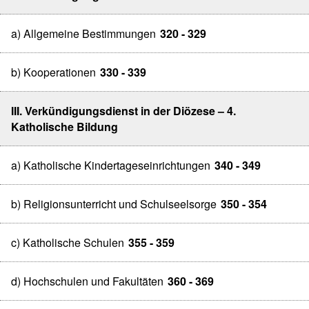
a) Allgemeine Bestimmungen
320 - 329
b) Kooperationen
330 - 339
III. Verkündigungsdienst in der Diözese – 4.
Katholische Bildung
a) Katholische Kindertageseinrichtungen
340 - 349
b) Religionsunterricht und Schulseelsorge
350 - 354
c) Katholische Schulen
355 - 359
d) Hochschulen und Fakultäten
360 - 369