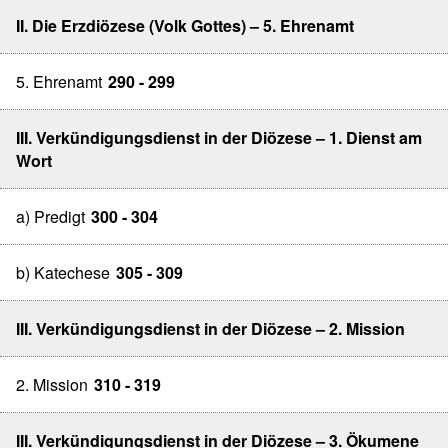
II. Die Erzdiözese (Volk Gottes) – 5. Ehrenamt
5. Ehrenamt
290 - 299
III. Verkündigungsdienst in der Diözese – 1. Dienst am
Wort
a) Predigt
300 - 304
b) Katechese
305 - 309
III. Verkündigungsdienst in der Diözese – 2. Mission
2. Mission
310 - 319
III. Verkündigungsdienst in der Diözese – 3. Ökumene