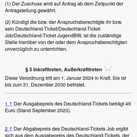
(1)
Der Zuschuss wird auf Antrag ab dem Zeitpunkt der
Antragstellung gewährt.
(2)
Kündigt die bzw. der Anspruchsberechtigte ihr bzw.
sein Deutschland-Ticket/Deutschland-Ticket
Job/Deutschland-Ticket JugendBW, ist die zuständige
Stelle hierüber von der oder dem Anspruchsberechtigten
unverzüglich zu unterrichten.
§ 5 Inkrafttreten, Außerkrafttreten
Diese Verordnung tritt am 1. Januar 2024 in Kraft. Sie ist
bis zum 31. Dezember 2030 befristet.
1
↑
Der Ausgabepreis des Deutschland-Tickets beträgt 49
Euro (Stand September 2023).
2
↑
Der Abgabepreis des Deutschland-Tickets Job ergibt
sich aus dem Ausgabepreis des Deutschland-Tickets, der