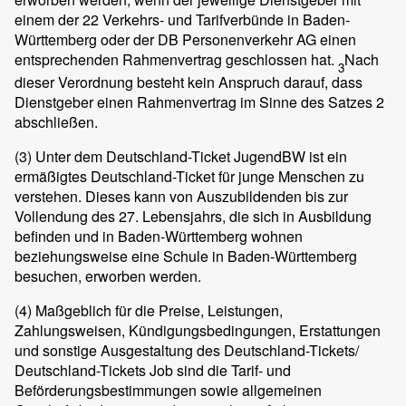
einem der 22 Verkehrs- und Tarifverbünde in Baden-
Württemberg oder der DB Personenverkehr AG einen
entsprechenden Rahmenvertrag geschlossen hat.
Nach
3
dieser Verordnung besteht kein Anspruch darauf, dass
Dienstgeber einen Rahmenvertrag im Sinne des Satzes 2
abschließen.
(3)
Unter dem Deutschland-Ticket JugendBW ist ein
ermäßigtes Deutschland-Ticket für junge Menschen zu
verstehen. Dieses kann von Auszubildenden bis zur
Vollendung des 27. Lebensjahrs, die sich in Ausbildung
befinden und in Baden-Württemberg wohnen
beziehungsweise eine Schule in Baden-Württemberg
besuchen, erworben werden.
(4)
Maßgeblich für die Preise, Leistungen,
Zahlungsweisen, Kündigungsbedingungen, Erstattungen
und sonstige Ausgestaltung des Deutschland-Tickets/
Deutschland-Tickets Job sind die Tarif- und
Beförderungsbestimmungen sowie allgemeinen