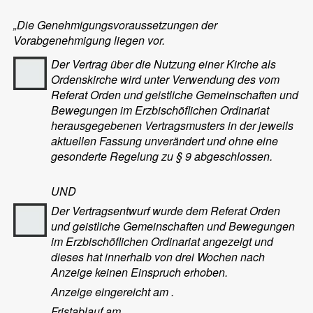
„Die Genehmigungsvoraussetzungen der
Vorabgenehmigung liegen vor.
Der Vertrag über die Nutzung einer Kirche als
Ordenskirche wird unter Verwendung des vom
Referat Orden und geistliche Gemeinschaften und
Bewegun
gen im Erzbischöflichen Ordinariat
herausgegebenen Vertragsmusters in der jeweils
aktuellen Fassung unverändert und ohne eine
gesonderte Regelung zu § 9 abgeschlossen.
UND
Der Vertragsentwurf wurde dem Referat Orden
und geistliche Gemeinschaften und Bewegungen
im Erzbischöflichen Ordinariat angezeigt und
dieses hat innerhalb von drei Wochen nach
Anzeige keinen Einspruch erhoben.
Anzeige eingereicht am
.
Fristablauf am
.