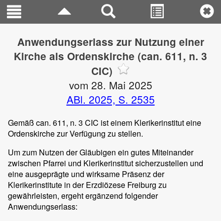
Anwendungserlass zur Nutzung einer
Kirche als Ordenskirche (can. 611, n. 3
CIC)
vom 28. Mai 2025
ABl. 2025, S. 2535
Gemäß can. 611, n. 3 CIC ist einem Klerikerinstitut eine
Ordenskirche zur Verfügung zu stellen.
Um zum Nutzen der Gläubigen ein gutes Miteinander
zwischen Pfarrei und Klerikerinstitut sicherzustellen und
eine ausgeprägte und wirksame Präsenz der
Klerikerinstitute in der Erzdiözese Freiburg zu
gewährleisten, ergeht ergänzend folgender
Anwendungserlass: