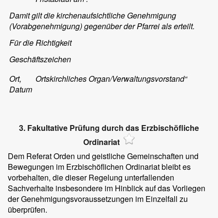
Damit gilt die kirchenaufsichtliche Genehmigung
(Vorabgenehmigung) gegenüber der Pfarrei als erteilt.
Für die Richtigkeit
Geschäftszeichen
Ort,
Ortskirchliches Organ/Verwaltungsvorstand“
Datum
3. Fakultative Prüfung durch das Erzbischöfliche
Ordinariat
Dem Referat Orden und geistliche Gemeinschaften und
Bewegungen im Erzbischöflichen Ordinariat bleibt es
vorbehalten, die dieser Regelung unterfallenden
Sachverhalte insbesondere im Hinblick auf das Vorliegen
der Genehmigungsvoraussetzungen im Einzelfall zu
überprüfen.