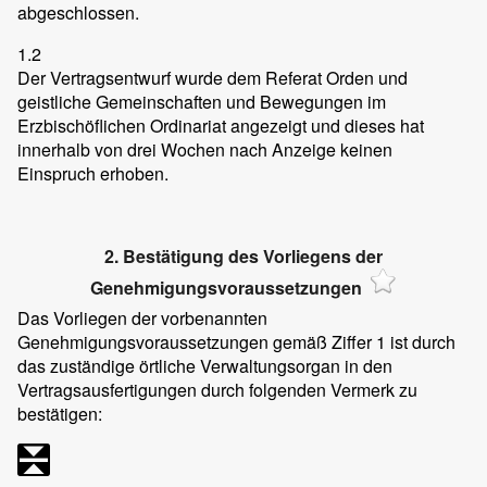
abgeschlossen.
1.2
Der Vertragsentwurf wurde dem Referat Orden und
geistliche Gemeinschaften und Bewegungen im
Erzbischöflichen Ordinariat angezeigt und dieses hat
innerhalb von drei Wochen nach Anzeige keinen
Einspruch erhoben.
2. Bestätigung des Vorliegens der
Genehmigungsvoraussetzungen
Das Vorliegen der vorbenannten
Genehmigungsvoraussetzungen gemäß Ziffer 1 ist durch
das zuständige örtliche Verwaltungsorgan in den
Vertragsausfertigungen durch folgenden Vermerk zu
bestätigen: