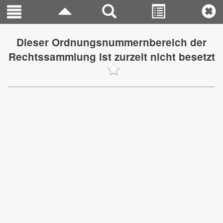
Dieser Ordnungsnummernbereich der
Rechtssammlung ist zurzeit nicht besetzt