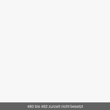
480 bis 482 zurzeit nicht besetzt