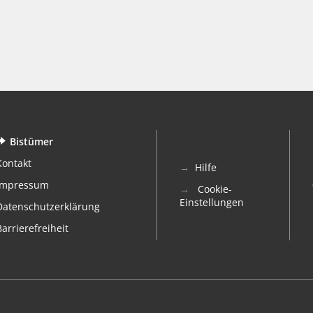
Bistümer
Kontakt
Hilfe
Impressum
Cookie-
Einstellungen
Datenschutzerklärung
Barrierefreiheit