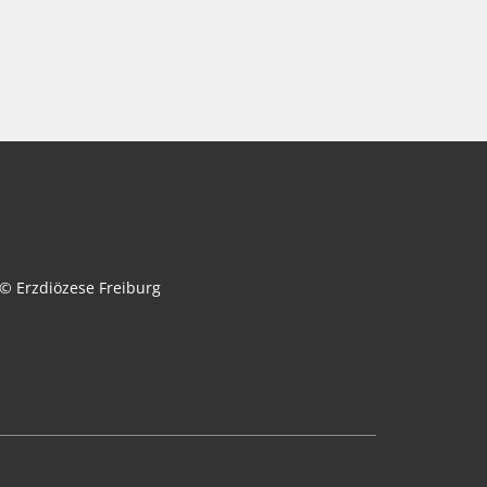
© Erzdiözese Freiburg