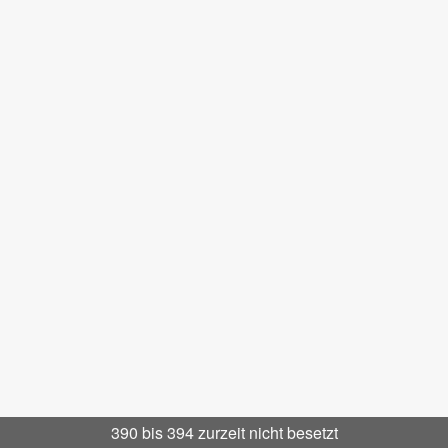
390 bis 394 zurzeit nicht besetzt