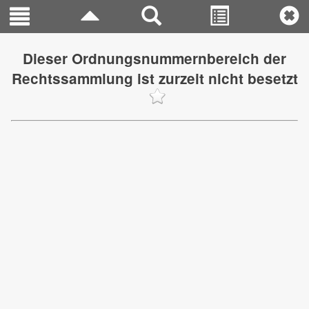
Dieser Ordnungsnummernbereich der
Rechtssammlung ist zurzeit nicht besetzt