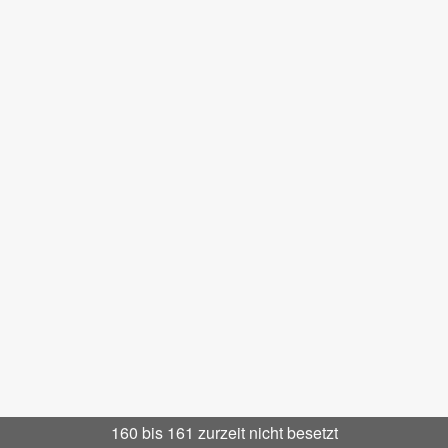
160 bis 161 zurzeit nicht besetzt