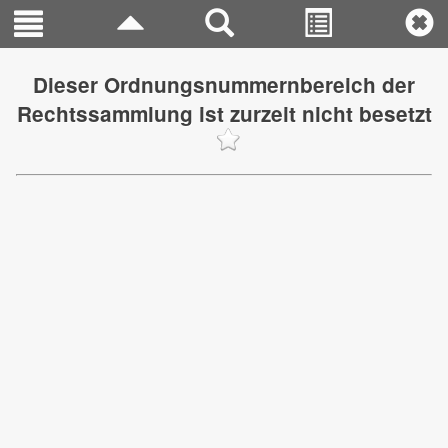
Dieser Ordnungsnummernbereich der
Rechtssammlung ist zurzeit nicht besetzt