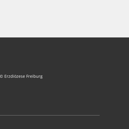
© Erzdiözese Freiburg