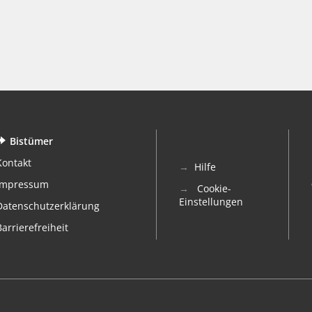
Bistümer
Kontakt
Hilfe
Impressum
Cookie-
Einstellungen
Datenschutzerklärung
Barrierefreiheit