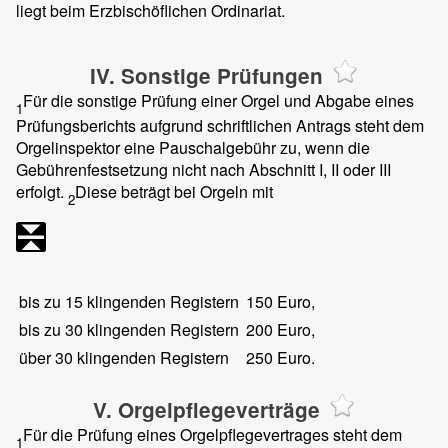
liegt beim Erzbischöflichen Ordinariat.
IV. Sonstige Prüfungen
Für die sonstige Prüfung einer Orgel und Abgabe eines
1
Prüfungsberichts aufgrund schriftlichen Antrags steht dem
Orgelinspektor eine Pauschalgebühr zu, wenn die
Gebührenfestsetzung nicht nach Abschnitt I, II oder III
erfolgt.
Diese beträgt bei Orgeln mit
2
bis zu 15 klingenden Registern
150 Euro,
bis zu 30 klingenden Registern
200 Euro,
über 30 klingenden Registern
250 Euro.
V. Orgelpflegeverträge
Für die Prüfung eines Orgelpflegevertrages steht dem
1