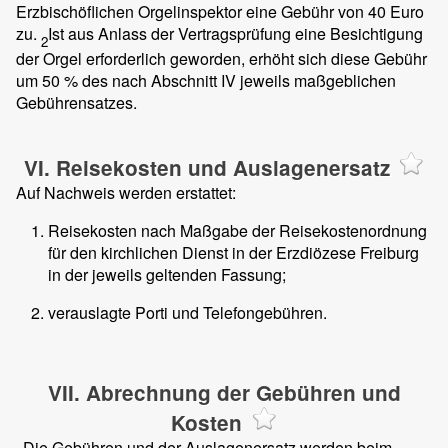
Erzbischöflichen Orgelinspektor eine Gebühr von 40 Euro
zu.
Ist aus Anlass der Vertragsprüfung eine Besichtigung
2
der Orgel erforderlich geworden, erhöht sich diese Gebühr
um 50 % des nach Abschnitt IV jeweils maßgeblichen
Gebührensatzes.
VI. Reisekosten und Auslagenersatz
Auf Nachweis werden erstattet:
Reisekosten nach Maßgabe der Reisekostenordnung
für den kirchlichen Dienst in der Erzdiözese Freiburg
in der jeweils geltenden Fassung;
verauslagte Porti und Telefongebühren.
VII. Abrechnung der Gebühren und
Kosten
Die Gebühren und der Auslagenersatz werden beim