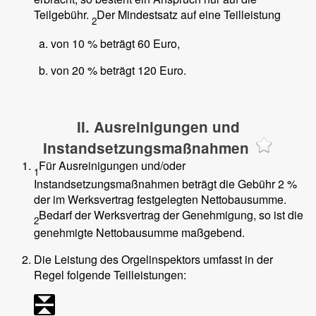
Teilgebühr.
Der Mindestsatz auf eine Teilleistung
2
von 10 % beträgt 60 Euro,
von 20 % beträgt 120 Euro.
II. Ausreinigungen und
Instandsetzungsmaßnahmen
Für Ausreinigungen und/oder
1
Instandsetzungsmaßnahmen beträgt die Gebühr 2 %
der im Werksvertrag festgelegten Nettobausumme.
Bedarf der Werksvertrag der Genehmigung, so ist die
2
genehmigte Nettobausumme maßgebend.
Die Leistung des Orgelinspektors umfasst in der
Regel folgende Teilleistungen: